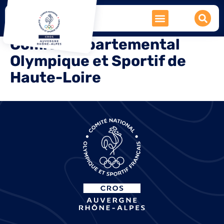
Comité Départemental
Olympique et Sportif de
Haute-Loire