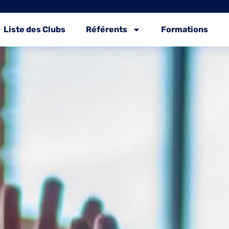
Liste des Clubs
Référents
Formations