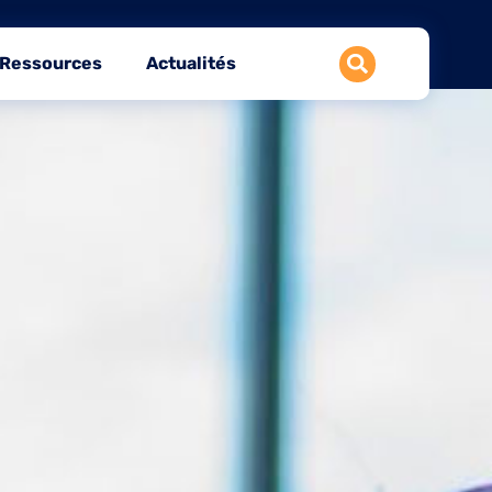
Ressources
Actualités