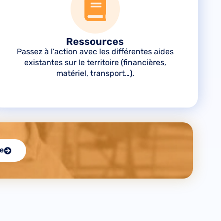
Ressources
Passez à l’action avec les différentes aides
existantes sur le territoire (financières,
matériel, transport…).
re