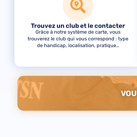
Trouvez un club​ et le contacter
Grâce à notre système de carte, vous
trouverez le club qui vous correspond : type
de handicap, localisation, pratique…
VOU