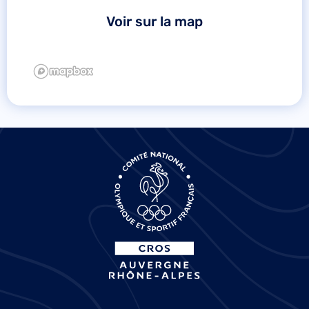
Voir sur la map