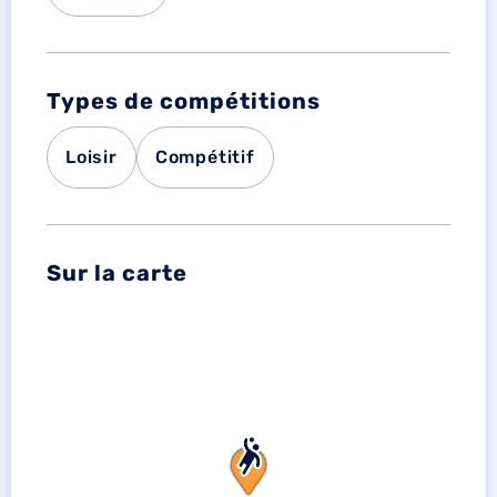
Types de compétitions
Loisir
Compétitif
Sur la carte