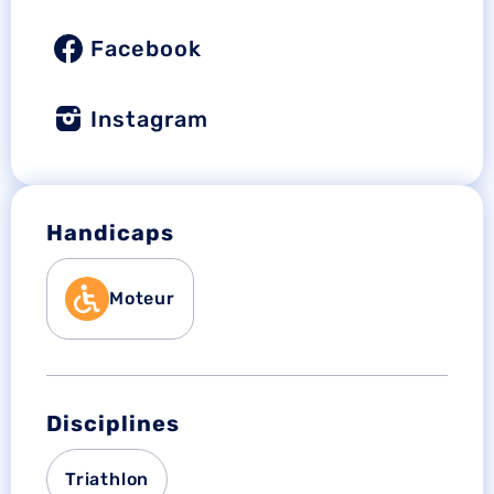
Facebook
Instagram
Handicaps
Moteur
Disciplines
Triathlon