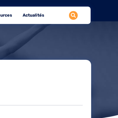
urces
Actualités