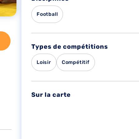
Football
Types de compétitions
Loisir
Compétitif
Sur la carte