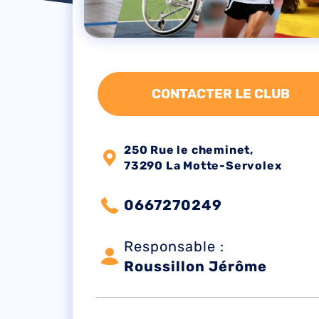
CONTACTER LE CLUB
250 Rue le cheminet,
73290 La Motte-Servolex
0667270249
Responsable :
Roussillon Jérôme