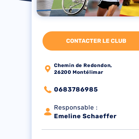
CONTACTER LE CLUB
Chemin de Redondon,
26200 Montélimar
0683786985
Responsable :
Emeline Schaeffer