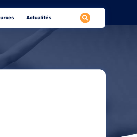
urces
Actualités