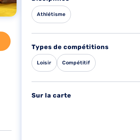
Athlétisme
Types de compétitions
Loisir
Compétitif
Sur la carte