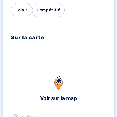
Loisir
Compétitif
Sur la carte
Voir sur la map