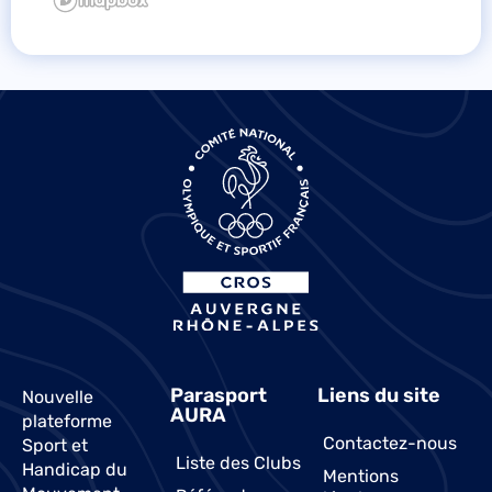
Parasport
Liens du site
Nouvelle
AURA
plateforme
Contactez-nous
Sport et
Liste des Clubs
Handicap du
Mentions