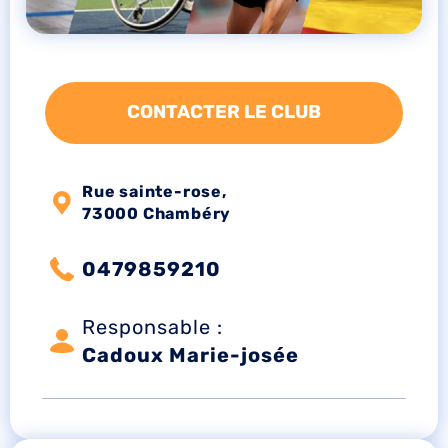
CONTACTER LE CLUB
Rue sainte-rose,
73000 Chambéry
0479859210
Responsable :
Cadoux Marie-josée