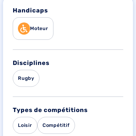
Handicaps
Moteur
Disciplines
Rugby
Types de compétitions
Loisir
Compétitif