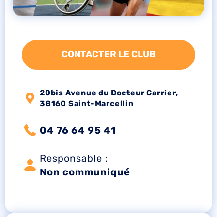
CONTACTER LE CLUB
20bis Avenue du Docteur Carrier,
38160 Saint-Marcellin
04 76 64 95 41
Responsable :
Non communiqué