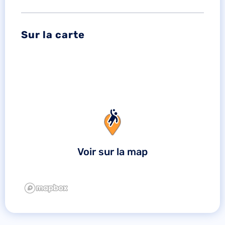
Sur la carte
Voir sur la map