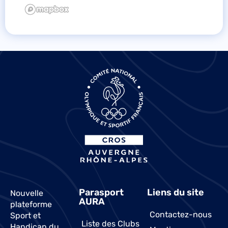
Parasport
Liens du site
Nouvelle
AURA
plateforme
Contactez-nous
Sport et
Liste des Clubs
Handicap du