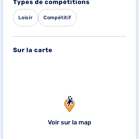
Types de compétitions
Loisir
Compétitif
Sur la carte
Voir sur la map