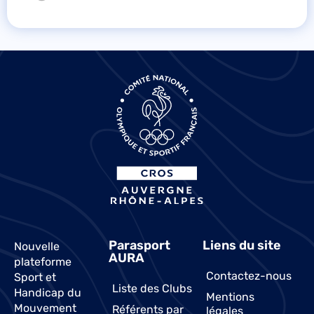
Parasport
Liens du site
Nouvelle
AURA
plateforme
Contactez-nous
Sport et
Liste des Clubs
Handicap du
Mentions
Mouvement
Référents par
légales