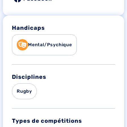
Handicaps
Mental/Psychique
Disciplines
Rugby
Types de compétitions