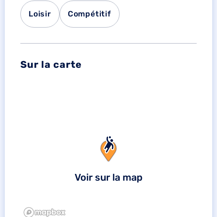
Loisir
Compétitif
Sur la carte
Voir sur la map