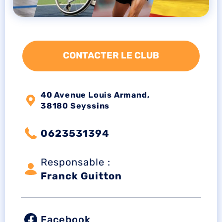
CONTACTER LE CLUB
40 Avenue Louis Armand,
38180 Seyssins
0623531394
Responsable :
Franck Guitton
Facebook