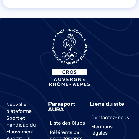
Parasport
Liens du site
Nouvelle
AURA
plateforme
Contactez-nous
Sport et
Liste des Clubs
Handicap du
Mentions
Mouvement
Référents par
légales
Sportif. Un
départements