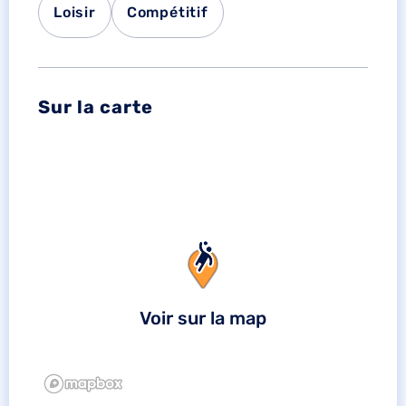
Loisir
Compétitif
Sur la carte
Voir sur la map