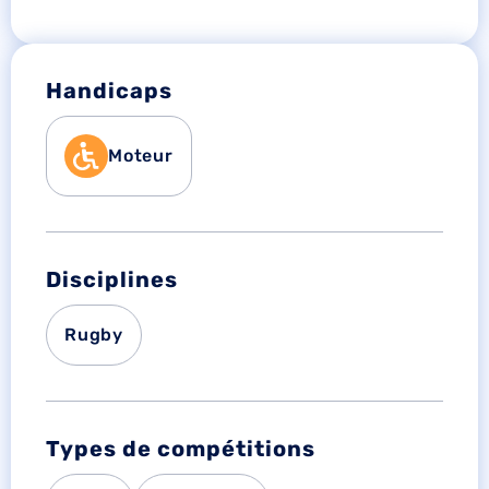
Handicaps
Moteur
Disciplines
Rugby
Types de compétitions