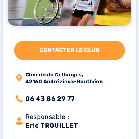
CONTACTER LE CLUB
Chemin de Collonges,
42160 Andrézieux-Bouthéon
06 43 86 29 77
Responsable :
Eric TROUILLET