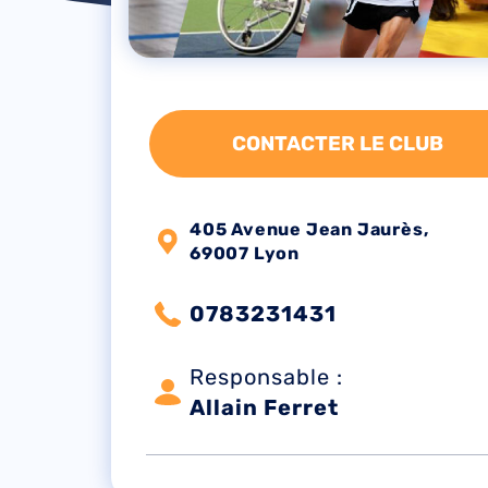
CONTACTER LE CLUB
405 Avenue Jean Jaurès,
69007 Lyon
0783231431
Responsable :
Allain Ferret