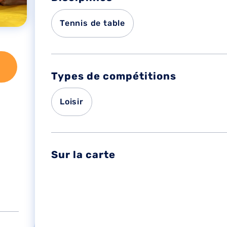
Tennis de table
Types de compétitions
Loisir
Sur la carte