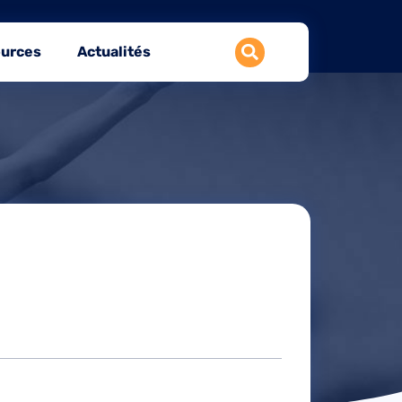
urces
Actualités