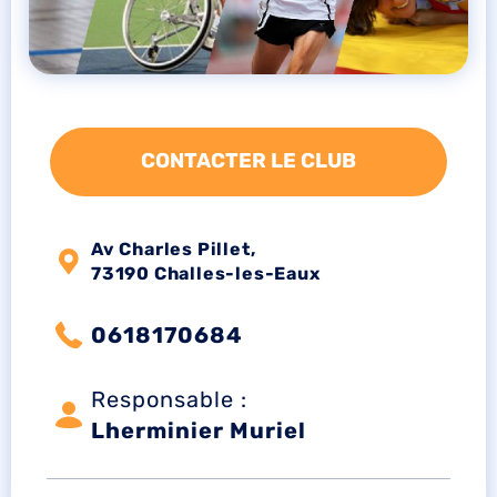
CONTACTER LE CLUB
Av Charles Pillet,
73190 Challes-les-Eaux
0618170684
Responsable :
Lherminier Muriel