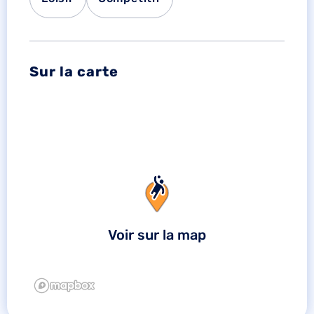
Sur la carte
Voir sur la map