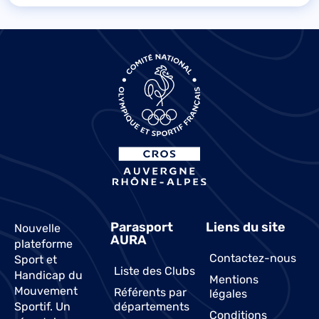
Parasport
Liens du site
Nouvelle
AURA
plateforme
Contactez-nous
Sport et
Liste des Clubs
Handicap du
Mentions
Mouvement
Référents par
légales
Sportif. Un
départements
Conditions