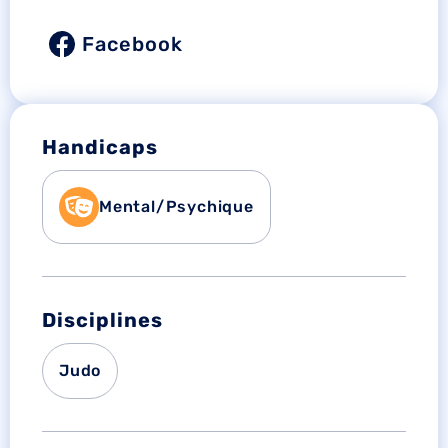
Facebook
Handicaps
Mental/Psychique
Disciplines
Judo