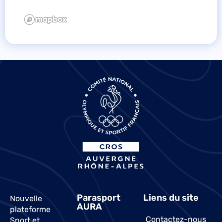
Parasport
Liens du site
Nouvelle
AURA
plateforme
Contactez-nous
Sport et