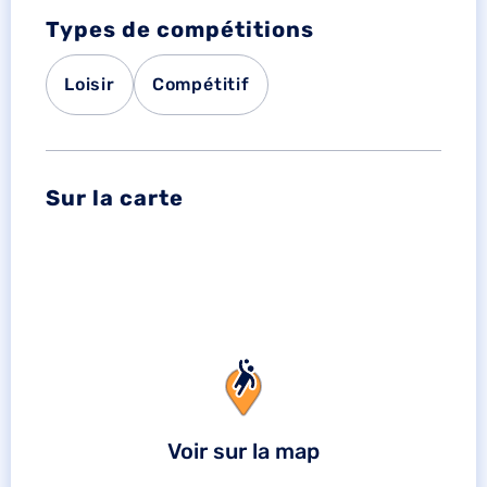
Types de compétitions
Loisir
Compétitif
Sur la carte
Voir sur la map