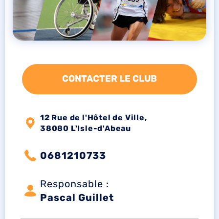
CONTACTER LE CLUB
12 Rue de l'Hôtel de Ville,
38080 L'Isle-d'Abeau
0681210733
Responsable :
Pascal Guillet