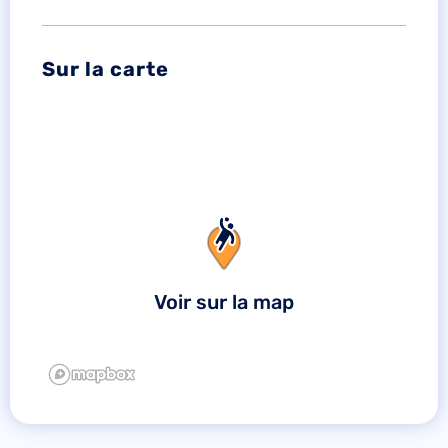
Sur la carte
Voir sur la map