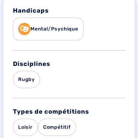
Handicaps
Mental/Psychique
Disciplines
Rugby
Types de compétitions
Loisir
Compétitif