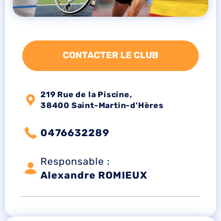
CONTACTER LE CLUB
219 Rue de la Piscine,
38400 Saint-Martin-d'Hères
0476632289
Responsable :
Alexandre ROMIEUX