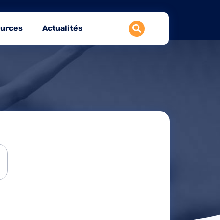
urces
Actualités