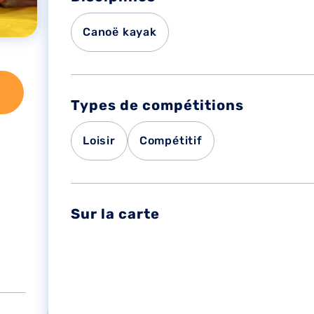
Canoë kayak
Types de compétitions
Loisir
Compétitif
Sur la carte