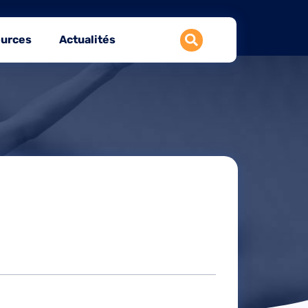
urces
Actualités