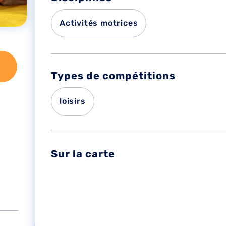
Activités motrices
Types de compétitions
loisirs
Sur la carte