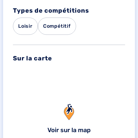
Types de compétitions
Loisir
Compétitif
Sur la carte
Voir sur la map