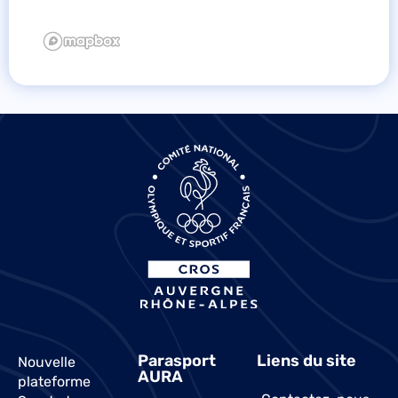
Parasport
Liens du site
Nouvelle
AURA
plateforme